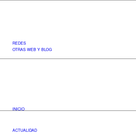
REDES
OTRAS WEB Y BLOG
INICIO
ACTUALIDAD