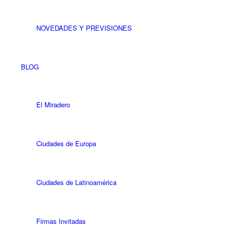
NOVEDADES Y PREVISIONES
BLOG
El Miradero
Ciudades de Europa
Ciudades de Latinoamérica
Firmas Invitadas