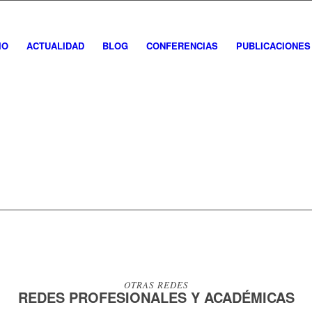
IO
ACTUALIDAD
BLOG
CONFERENCIAS
PUBLICACIONES
OTRAS REDES
REDES PROFESIONALES Y ACADÉMICAS