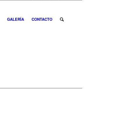
GALERÍA
CONTACTO