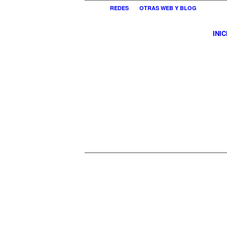
REDES
OTRAS WEB Y BLOG
INIC