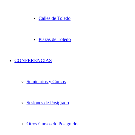
Calles de Toledo
Plazas de Toledo
CONFERENCIAS
Seminarios y Cursos
Sesiones de Postgrado
Otros Cursos de Postgrado