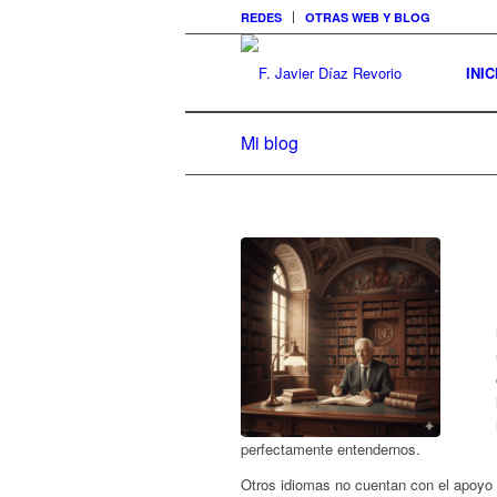
REDES
OTRAS WEB Y BLOG
INIC
Mi blog
perfectamente entendernos.
Otros idiomas no cuentan con el apoyo 