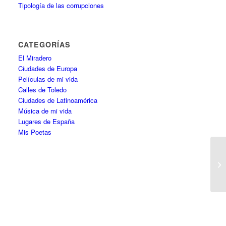
Tipología de las corrupciones
CATEGORÍAS
El Miradero
Ciudades de Europa
Películas de mi vida
Calles de Toledo
Ciudades de Latinoamérica
Música de mi vida
Lugares de España
Mis Poetas