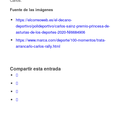
Carlos.
Fuente de las imágenes
https://elcorreoweb.es/el-decano-
deportivo/polideportivo/carlos-sainz-premio-princesa-de-
asturias-de-los-deportes-2020-NI6684906
https://www.marca.com/deporte/100-momentos/trata-
arrancarlo-carlos-rally.html
Compartir esta entrada