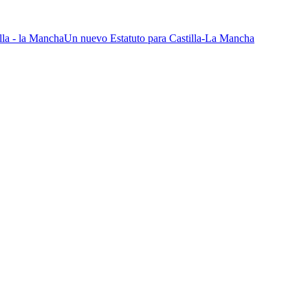
Un nuevo Estatuto para Castilla-La Mancha