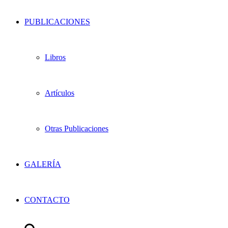
PUBLICACIONES
Libros
Artículos
Otras Publicaciones
GALERÍA
CONTACTO