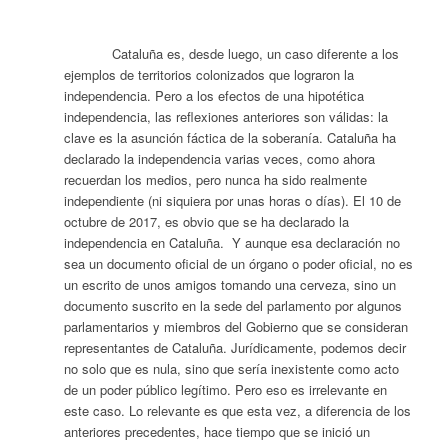
Cataluña es, desde luego, un caso diferente a los
ejemplos de territorios colonizados que lograron la
independencia. Pero a los efectos de una hipotética
independencia, las reflexiones anteriores son válidas: la
clave es la asunción fáctica de la soberanía. Cataluña ha
declarado la independencia varias veces, como ahora
recuerdan los medios, pero nunca ha sido realmente
independiente (ni siquiera por unas horas o días). El 10 de
octubre de 2017, es obvio que se ha declarado la
independencia en Cataluña. Y aunque esa declaración no
sea un documento oficial de un órgano o poder oficial, no es
un escrito de unos amigos tomando una cerveza, sino un
documento suscrito en la sede del parlamento por algunos
parlamentarios y miembros del Gobierno que se consideran
representantes de Cataluña. Jurídicamente, podemos decir
no solo que es nula, sino que sería inexistente como acto
de un poder público legítimo. Pero eso es irrelevante en
este caso. Lo relevante es que esta vez, a diferencia de los
anteriores precedentes, hace tiempo que se inició un