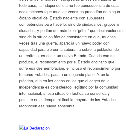
todo caso, la independencia no fue consecuencia de esas
declaraciones (que muchas veces no procedían de ningún
órgano oficial del Estado naciente con supuestas
competencias para hacerlo, sino de ciudadanos, grupos o
ciudades, y podían ser más bien “gritos” que declaraciones),
sino de la situación fáctica consistente en que, muchas
veces tras una guerra, aparecía un nuevo poder con
capacidad para ejercer la soberanía sobre la población de
un territorio, es decir, un nuevo Estado. Cuando eso se
produce, el reconocimiento por el Estado originario que
sufre esa desmembración, e incluso el reconocimiento por
terceros Estados, pasa a un segundo plano. Y en la
práctica, aun en los casos en los que el origen de la
independencia es considerado ilegítimo por la comunidad
internacional, si esa situación fáctica se consolida y
persiste en el tiempo, al final la mayoría de los Estados
reconocen esa nueva soberanía.