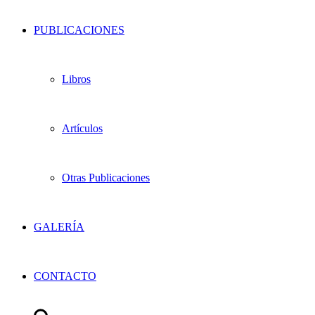
PUBLICACIONES
Libros
Artículos
Otras Publicaciones
GALERÍA
CONTACTO